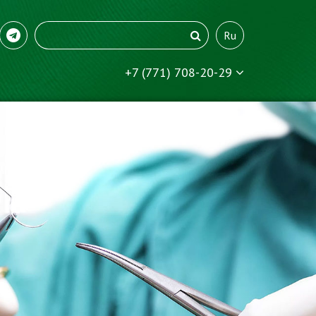
Ru
+7 (771) 708-20-29