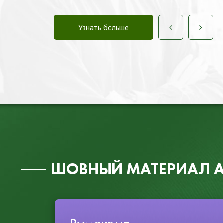
МАТЕРИАЛ
соответствуют международным стандарта
ШОВНЫЙ МАТЕРИАЛ 