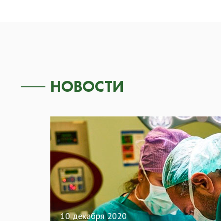
НОВОСТИ
10 декабря 2020