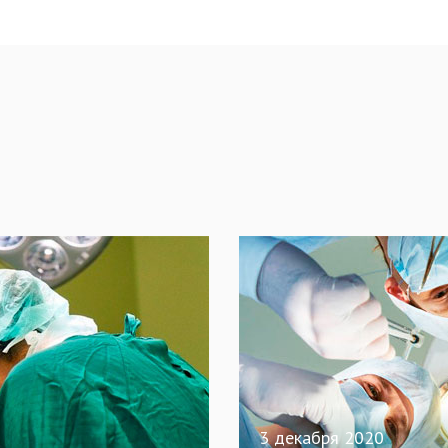
3 декабря 2020