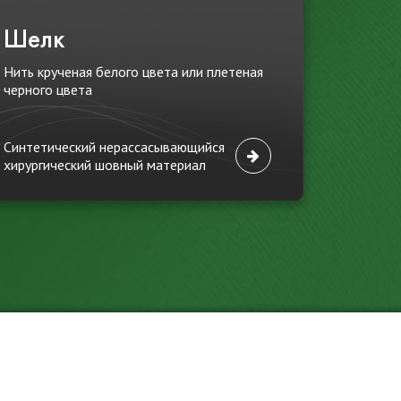
Шелк
Нить крученая белого цвета или плетеная
черного цвета
Синтетический нерассасывающийся
хирургический шовный материал