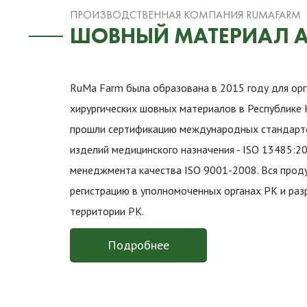
ПРОИЗВОДСТВЕННАЯ КОМПАНИЯ RUMAFARM
ШОВНЫЙ МАТЕРИАЛ 
RuMa Farm была образована в 2015 году для ор
хирургических шовных материалов в Республике 
прошли сертификацию международных стандарто
изделий медицинского назначения - ISO 13485:2
менеджмента качества ISO 9001-2008. Вся прод
регистрацию в уполномоченных органах РК и раз
территории РК.
Подробнее