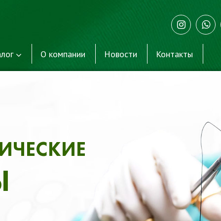
лог
О компании
Новости
Контакты
СКИХ