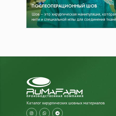
ПОСЛЕОПЕРАЦИОННЫЙ ШОВ
Шов – это хирургическая манипуляция, котор
нити и специальной иглы для соединения ткане
Каталог хирургических шовных материалов